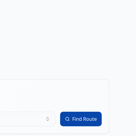
Find Route