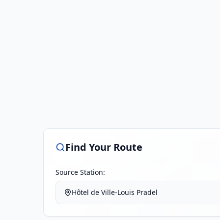
Find Your Route
Source Station:
Hôtel de Ville-Louis Pradel