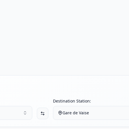
Destination Station:
Gare de Vaise